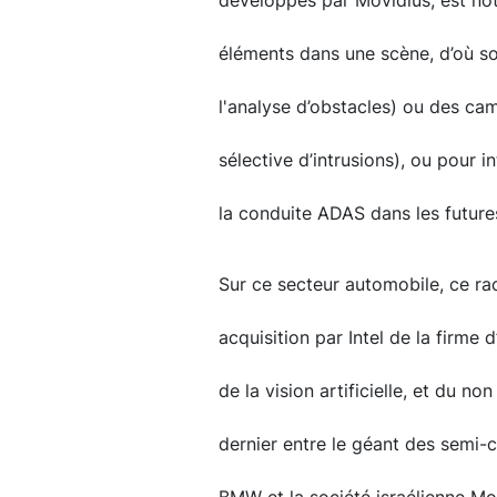
développés par Movidius, est no
éléments dans une scène, d’où so
l'analyse d’obstacles) ou des ca
sélective d’intrusions), ou pour 
la conduite ADAS dans les future
Sur ce secteur automobile, ce rac
acquisition par Intel de la firme d
de la vision artificielle, et du no
dernier entre le géant des semi-