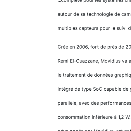
...complète pour les systèmes d’i
autour de sa technologie de ca
multiples capteurs pour le suivi
Créé en 2006, fort de près de 200
Rémi El-Ouazzane, Movidius va ap
le traitement de données graphiq
intégré de type SoC capable de 
parallèle, avec des performances
consommation inférieure à 1,2 W.