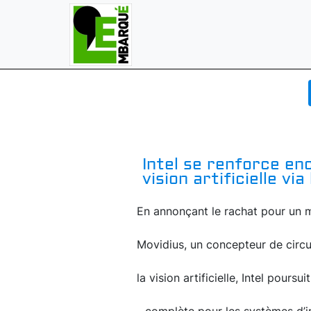
Intel se renforce en
vision artificielle vi
En annonçant le rachat pour un 
Movidius, un concepteur de circu
la vision artificielle, Intel pours