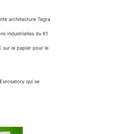
ente architecture Tegra
ns industrielles du K1
sur le papier pour le
 Eurosatory qui se