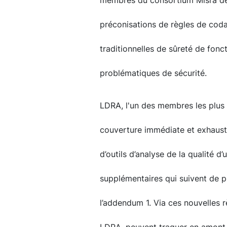
membres du consortium Misra de
préconisations de règles de coda
traditionnelles de sûreté de fon
problématiques de sécurité.
LDRA, l'un des membres les plus 
couverture immédiate et exhaust
d’outils d’analyse de la qualité d
supplémentaires qui suivent de 
l’addendum 1. Via ces nouvelles 