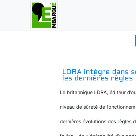
LDRA intègre dans se
les dernières règles
Le britannique LDRA, éditeur d’ou
niveau de sûreté de fonctionnem
dernières évolutions des règles 