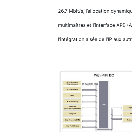
26,7 Mbit/s, l’allocation dynamiq
multimaîtres et l’interface APB 
l’intégration aisée de l’IP aux au