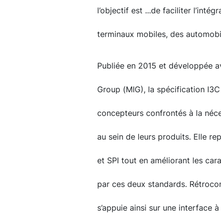
l’objectif est ...de faciliter l’int
terminaux mobiles, des automobi
Publiée en 2015 et développée a
Group (MIG), la spécification I3C
concepteurs confrontés à la néce
au sein de leurs produits. Elle r
et SPI tout en améliorant les car
par ces deux standards. Rétrocomp
s’appuie ainsi sur une interface à 