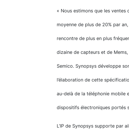
« Nous estimons que les ventes 
moyenne de plus de 20% par an, 
rencontre de plus en plus fréque
dizaine de capteurs et de Mems, 
Semico. Synopsys développe son 
l’élaboration de cette spécificat
au-delà de la téléphonie mobile et
dispositifs électroniques portés s
L’IP de Synopsys supporte par ail