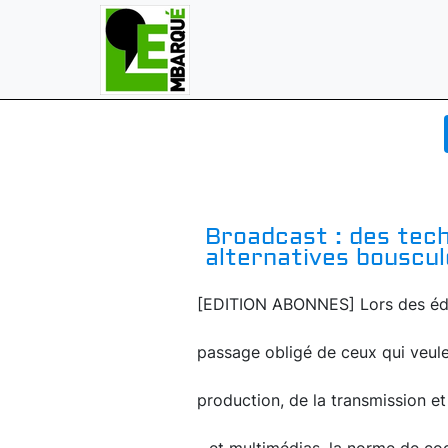
Broadcast : des tec
alternatives bouscul
[EDITION ABONNES] Lors des édit
passage obligé de ceux qui veulen
production, de la transmission et