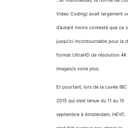
...et multimédias, la norme de 
Video Coding) avait largement oc
d’autant moins contesté que ce s
jusqu’ici incontournable pour la d
format UltraHD de résolution 4K (
images/s voire plus.
Et pourtant, lors de la cuvée IBC
2015 qui s’est tenue du 11 au 15
septembre à Amsterdam, HEVC