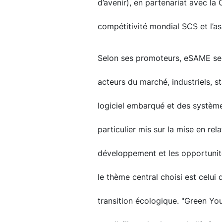
d’avenir), en partenariat avec la 
compétitivité mondial SCS et l’as
Selon ses promoteurs, eSAME se 
acteurs du marché, industriels, 
logiciel embarqué et des systè
particulier mis sur la mise en rel
développement et les opportunité
le thème central choisi est celui d
transition écologique. "Green You