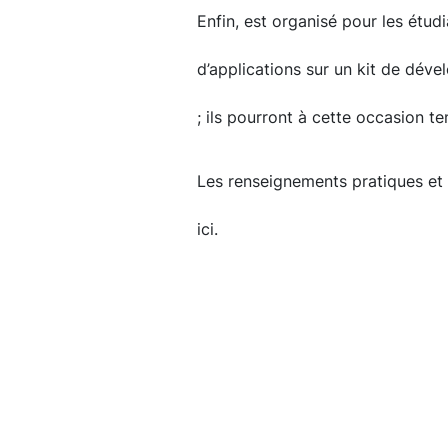
Enfin, est organisé pour les étu
d’applications sur un kit de dé
; ils pourront à cette occasion 
Les renseignements pratiques et l
ici.