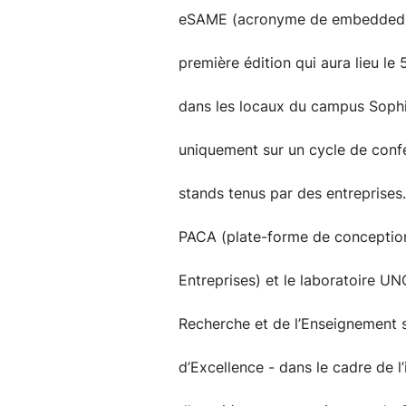
eSAME (acronyme de embedded S
première édition qui aura lieu le
dans les locaux du campus Sophi
uniquement sur un cycle de conf
stands tenus par des entreprises
PACA (plate-forme de conception
Entreprises) et le laboratoire UN
Recherche et de l’Enseignement s
d’Excellence - dans le cadre de l