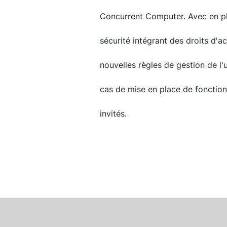
Concurrent Computer. Avec en plu
sécurité intégrant des droits d'
nouvelles règles de gestion de l'
cas de mise en place de fonction
invités.