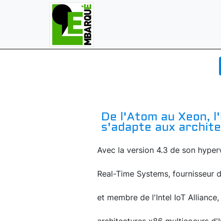
De l'Atom au Xeon, l
s'adapte aux archite
Avec la version 4.3 de son hyper
Real-Time Systems, fournisseur 
et membre de l'Intel IoT Alliance,