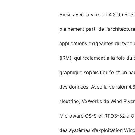
Ainsi, avec la version 4.3 du RTS 
pleinement parti de l'architectu
applications exigeantes du typ
(IRM), qui réclament à la fois du 
graphique sophisitiquée et un hau
des données. Avec la verision 4.
Neutrino, VxWorks de Wind Rive
Microware OS-9 et RTOS-32 d'On 
des systèmes d’exploitation Win