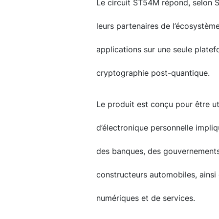
Le circuit ST54M répond, selon 
leurs partenaires de l’écosystèm
applications sur une seule platefo
cryptographie post-quantique.
Le produit est conçu pour être u
d’électronique personnelle impli
des banques, des gouvernements,
constructeurs automobiles, ainsi 
numériques et de services.