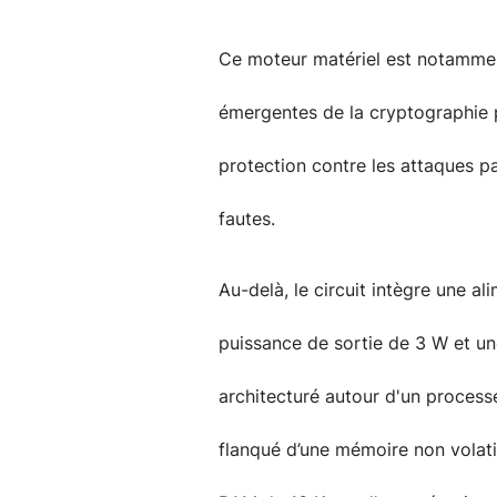
Ce moteur matériel est notamme
émergentes de la cryptographie p
protection contre les attaques pa
fautes.
Au-delà, le circuit intègre une a
puissance de sortie de 3 W et une
architecturé autour d'un proce
flanqué d’une mémoire non volati