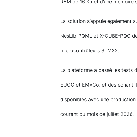
RAM de 16 Ko et d’une mémoire 
La solution s’appuie également sur
NesLib-PQML et X-CUBE-PQC de S
microcontrôleurs STM32.
La plateforme a passé les tests 
EUCC et EMVCo, et des échantill
disponibles avec une production 
courant du mois de juillet 2026.