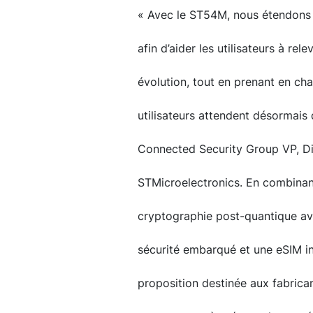
« Avec le ST54M, nous étendons
afin d’aider les utilisateurs à rel
évolution, tout en prenant en ch
utilisateurs attendent désormais 
Connected Security Group VP, Di
STMicroelectronics. En combinan
cryptographie post-quantique av
sécurité embarqué et une eSIM in
proposition destinée aux fabrican