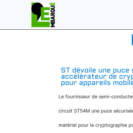
ST dévoile une puce 
accélérateur de cry
pour appareils mobil
Le fournisseur de semi-conducteu
circuit ST54M une puce sécurisée
matériel pour la cryptographie 