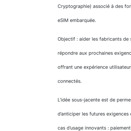
Cryptographie) associé à des fon
eSIM embarquée.
Objectif : aider les fabricants d
répondre aux prochaines exigence
offrant une expérience utilisateur
connectés.
L’idée sous-jacente est de perme
d’anticiper les futures exigences 
cas d’usage innovants : paiements