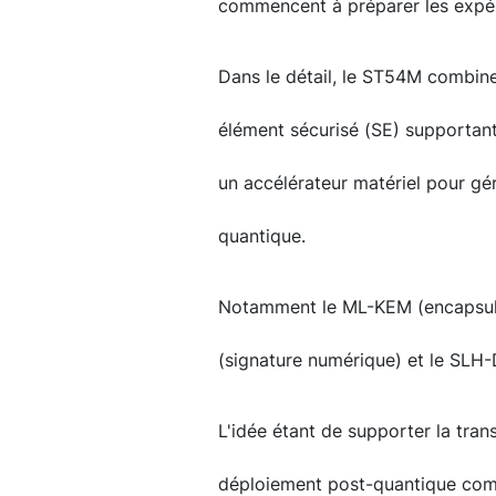
commencent à préparer les expér
Dans le détail, le ST54M combine
élément sécurisé (SE) supportant
un accélérateur matériel pour gé
quantique.
Notamment le ML-KEM (encapsulat
(signature numérique) et le SLH-
L'idée étant de supporter la tran
déploiement post-quantique com