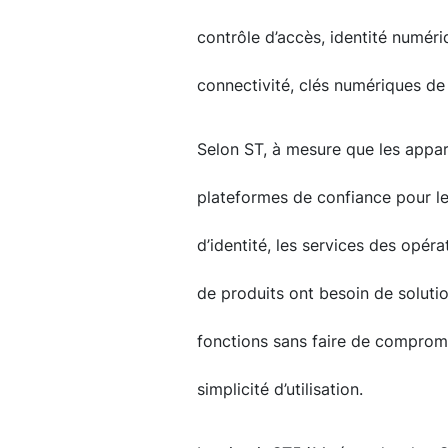
contrôle d’accès, identité numéri
connectivité, clés numériques de 
Selon ST, à mesure que les appar
plateformes de confiance pour les 
d’identité, les services des opéra
de produits ont besoin de soluti
fonctions sans faire de compromi
simplicité d’utilisation.