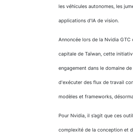
les véhicules autonomes, les jum
applications d'IA de vision.
Annoncée lors de la Nvidia GTC qu
capitale de Taïwan, cette initiati
engagement dans le domaine de l
d'exécuter des flux de travail co
modèles et frameworks, désormai
Pour Nvidia, il s’agit que ces outi
complexité de la conception et 