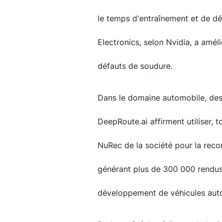
le temps d'entraînement et de d
Electronics, selon Nvidia, a amél
défauts de soudure.
Dans le domaine automobile, des
DeepRoute.ai affirment utiliser, 
NuRec de la société pour la reco
générant plus de 300 000 rendus 
développement de véhicules aut