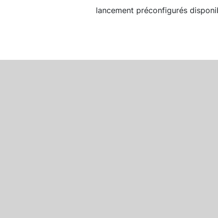
lancement préconfigurés disponib