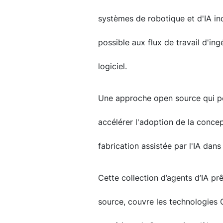
systèmes de robotique et d'IA indu
possible aux flux de travail d'in
logiciel.
Une approche open source qui pou
accélérer l'adoption de la concep
fabrication assistée par l'IA dans
Cette collection d’agents d’IA pr
source, couvre les technologies 