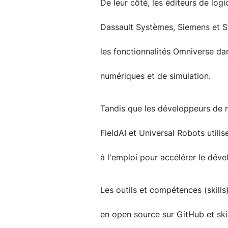
De leur côté, les éditeurs de lo
Dassault Systèmes, Siemens et Sy
les fonctionnalités Omniverse dan
numériques et de simulation.
Tandis que les développeurs de ro
FieldAI et Universal Robots utili
à l'emploi pour accélérer le dév
Les outils et compétences (skills
en open source sur GitHub et ski