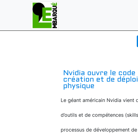
Nvidia ouvre le code
création et de déplo
physique
Le géant américain Nvidia vient d
d’outils et de compétences (skill
processus de développement de s