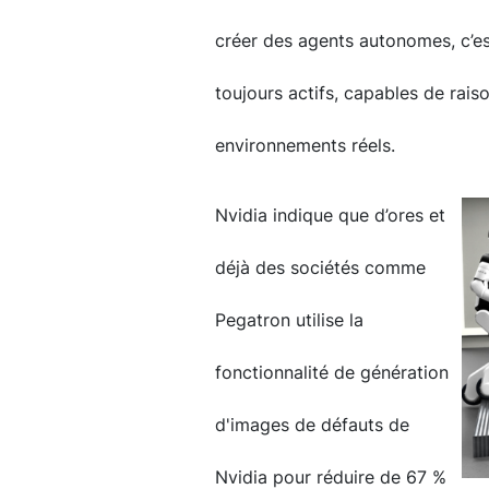
créer des agents autonomes, c’es
toujours actifs, capables de raiso
environnements réels.
Nvidia indique que d’ores et
déjà des sociétés comme
Pegatron utilise la
fonctionnalité de génération
d'images de défauts de
Nvidia pour réduire de 67 %