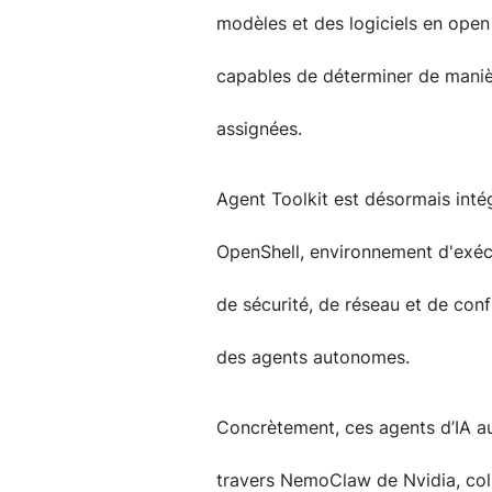
modèles et des logiciels en open
capables de déterminer de mani
assignées.
Agent Toolkit est désormais inté
OpenShell, environnement d'exéc
de sécurité, de réseau et de conf
des agents autonomes.
Concrètement, ces agents d’IA a
travers NemoClaw de Nvidia, col