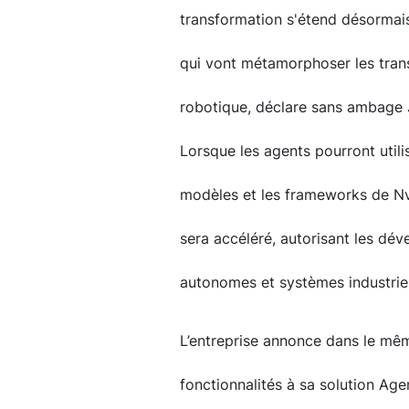
transformation s'étend désormai
qui vont métamorphoser les transp
robotique, déclare sans ambage 
Lorsque les agents pourront utili
modèles et les frameworks de Nv
sera accéléré, autorisant les dév
autonomes et systèmes industrie
L’entreprise annonce dans le mê
fonctionnalités à sa solution Age