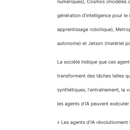
numériques), Cosmos (modèles de
génération d’intelligence pour le
apprentissage robotique), Metrop
autonome) et Jetson (matériel po
La société indique que ces agent
transforment des tâches telles q
synthétiques, l'entraînement, la 
les agents d'IA peuvent exécuter
« Les agents d'IA révolutionnent 