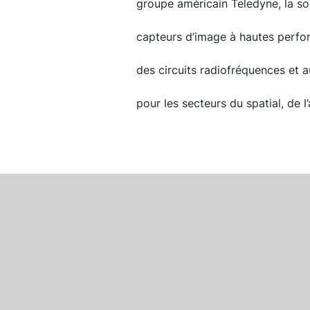
groupe américain Teledyne, la so
capteurs d’image à hautes perfo
des circuits radiofréquences et a
pour les secteurs du spatial, de l