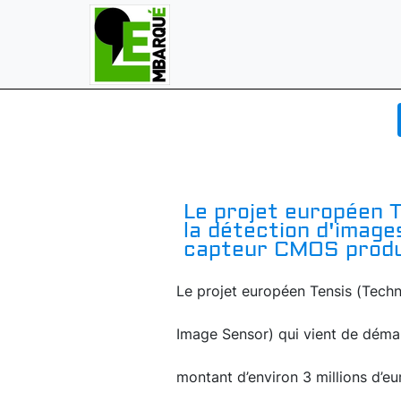
Le projet européen T
la détection d'image
capteur CMOS produ
Le projet européen Tensis (Tech
Image Sensor) qui vient de démar
montant d’environ 3 millions d’e