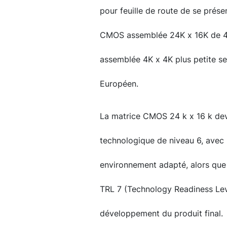
pour feuille de route de se prése
CMOS assemblée 24K x 16K de 4
assemblée 4K x 4K plus petite ser
Européen.
La matrice CMOS 24 k x 16 k devr
technologique de niveau 6, avec
environnement adapté, alors que 
TRL 7 (Technology Readiness Lev
développement du produit final.