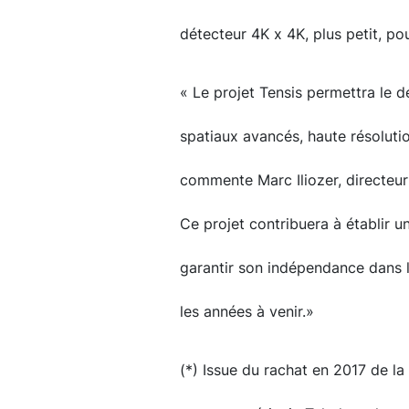
détecteur 4K x 4K, plus petit, po
« Le projet Tensis permettra le
spatiaux avancés, haute résolutio
commente Marc Iliozer, directeur 
Ce projet contribuera à établir u
garantir son indépendance dans 
les années à venir.»
(*) Issue du rachat en 2017 de la