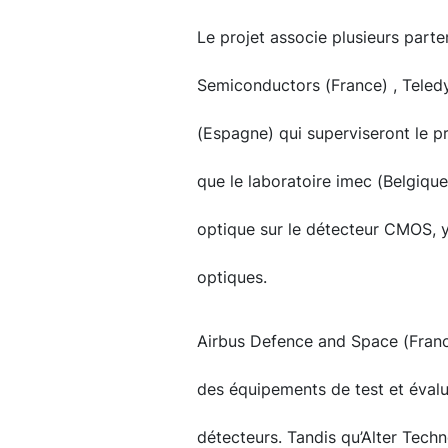
Le projet associe plusieurs parte
Semiconductors (France) , Teled
(Espagne) qui superviseront le pr
que le laboratoire imec (Belgiqu
optique sur le détecteur CMOS, y c
optiques.
Airbus Defence and Space (Franc
des équipements de test et éval
détecteurs. Tandis qu’Alter Tech