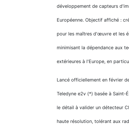
développement de capteurs d'im
Européenne. Objectif affiché : cr
pour les maîtres d'œuvre et les 
minimisant la dépendance aux tec
extérieures à l'Europe, en particu
Lancé officiellement en février d
Teledyne e2v (*) basée à Saint-É
le détail à valider un détecteur
haute résolution, tolérant aux ra