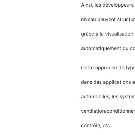
Ainsi, les développeurs
niveau peuvent structur
grâce à la visualisati
automatiquement du co
Cette approche de type
dans des applications 
automobiles, les systè
ventilation/conditionne
contrôle, etc.