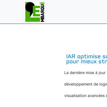
IAR optimise s
pour mieux str
La dernière mise à jour
développement de logic
visualisation avancées 