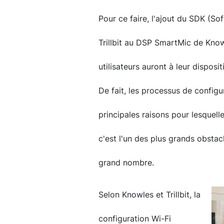
Pour ce faire, l'ajout du SDK (S
Trillbit au DSP SmartMic de Kno
utilisateurs auront à leur dispos
De fait, les processus de configu
principales raisons pour lesquelle
c'est l'un des plus grands obstacl
grand nombre.
Selon Knowles et Trillbit, la
configuration Wi-Fi