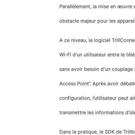
Parallèlement, la mise en œuvre d
obstacle majeur pour les appareil
A ce niveau, le logiciel TrillConn
Wi-Fi d'un utilisateur entre le té
sans avoir besoin d'un couplage 
Access Point”. Après avoir déball
configuration, l’utilisateur peut a
transmettre les informations d'ide
Dans la pratique, le SDK de Trillbi