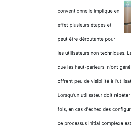
conventionnelle implique en
effet plusieurs étapes et
peut être déroutante pour
les utilisateurs non techniques. L
que les haut-parleurs, n'ont géné
offrent peu de visibilité à l'utilis
Lorsqu'un utilisateur doit répéte
fois, en cas d'échec des configur
ce processus initial complexe est 