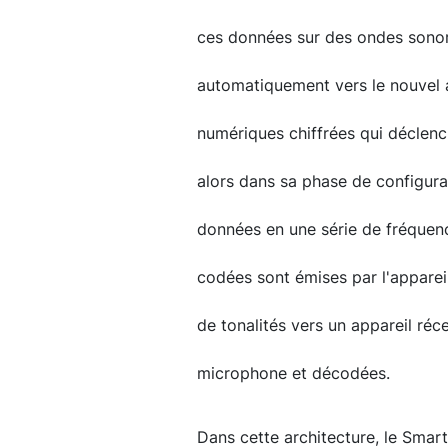
ces données sur des ondes sonore
automatiquement vers le nouvel ap
numériques chiffrées qui déclenche
alors dans sa phase de configurat
données en une série de fréquen
codées sont émises par l'apparei
de tonalités vers un appareil réc
microphone et décodées.
Dans cette architecture, le Smar