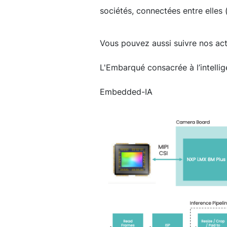
sociétés, connectées entre elles 
Vous pouvez aussi suivre nos actu
L'Embarqué consacrée à l’intellige
Embedded-IA