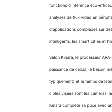
fonctions d’inférence éco-effica
analyses de flux vidéo en périph
d'applications complexes sur de
intelligents, les smart cities et l’i
Selon Kinara, le processeur ARA-1
puissance de calcul, le besoin 
typiquement) et le temps de late
cibles visées sont les caméras, l
Kinara complète sa puce avec un