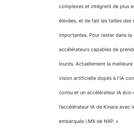
complexes et intègrent de plus e
élevées, et de fait les tailles de
importantes. Pour rester dans la 
accélérateurs capables de prend
lourds. Actuellement la meilleur
vision artificielle dopés à l'IA 
connu et un accélérateur IA éco-ef
l’accélérateur IA de Kinara avec 
embarqués i.MX de NXP. »