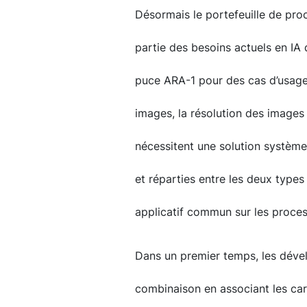
Désormais le portefeuille de pr
partie des besoins actuels en IA 
puce ARA-1 pour des cas d’usage
images, la résolution des images
nécessitent une solution système
et réparties entre les deux types
applicatif commun sur les proce
Dans un premier temps, les dével
combinaison en associant les car