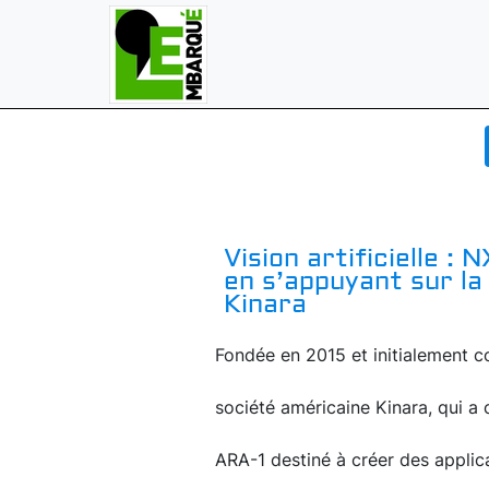
Vision artificielle :
en s’appuyant sur la
Kinara
Fondée en 2015 et initialement c
société américaine Kinara, qui a
ARA-1 destiné à créer des applica