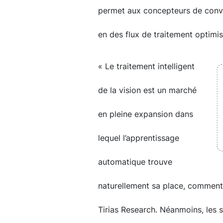
permet aux concepteurs de conve
en des flux de traitement optimis
« Le traitement intelligent
de la vision est un marché
en pleine expansion dans
lequel l’apprentissage
automatique trouve
naturellement sa place, commente
Tirias Research. Néanmoins, les