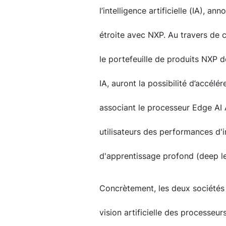
l’intelligence artificielle (IA), 
étroite avec NXP. Au travers de cet
le portefeuille de produits NXP 
IA, auront la possibilité d’accélé
associant le processeur Edge AI A
utilisateurs des performances d'
d'apprentissage profond (deep le
Concrètement, les deux sociétés 
vision artificielle des processeu