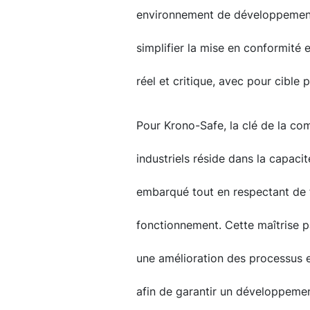
environnement de développement in
simplifier la mise en conformité
réel et critique, avec pour cible 
Pour Krono-Safe, la clé de la c
industriels réside dans la capaci
embarqué tout en respectant de f
fonctionnement. Cette maîtrise p
une amélioration des processus e
afin de garantir un développemen