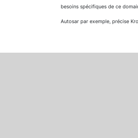
besoins spécifiques de ce domain
Autosar par exemple, précise Kr