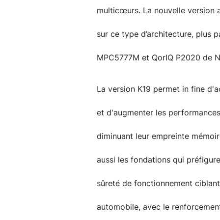
multicœurs. La nouvelle version 
sur ce type d’architecture, plus 
MPC5777M et QorIQ P2020 de N
La version K19 permet in fine d'
et d'augmenter les performances 
diminuant leur empreinte mémoire
aussi les fondations qui préfigur
sûreté de fonctionnement ciblant
automobile, avec le renforcemen