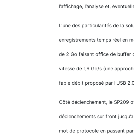
l’affichage, l’analyse et, éventue
L'une des particularités de la sol
enregistrements temps réel en 
de 2 Go faisant office de buffer 
vitesse de 1,6 Go/s (une approch
fable débit proposé par l’USB 2.0
Côté déclenchement, le SP209 off
déclenchements sur front jusqu’
mot de protocole en passant par