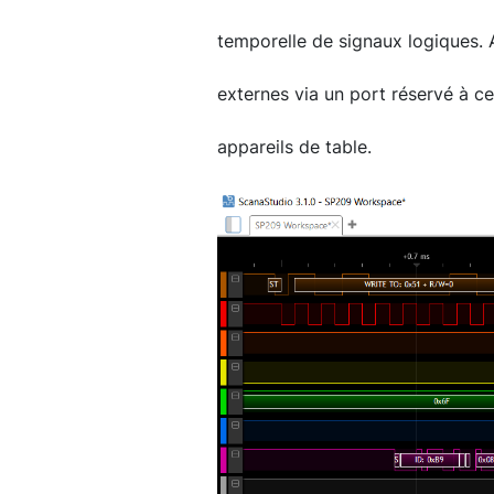
temporelle de signaux logiques. 
externes via un port réservé à ce
appareils de table.