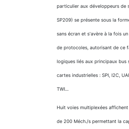
particulier aux développeurs de 
SP209) se présente sous la form
sans écran et s'avère à la fois u
de protocoles, autorisant de ce 
logiques liés aux principaux bus 
cartes industrielles : SPI, I2C, 
TWI...
Huit voies multiplexées affichen
de 200 Méch./s permettant la cap