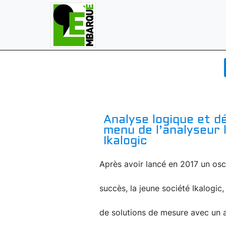
Analyse logique et d
menu de l’analyseur 
Ikalogic
Après avoir lancé en 2017 un osci
succès, la jeune société Ikalogi
de solutions de mesure avec un a