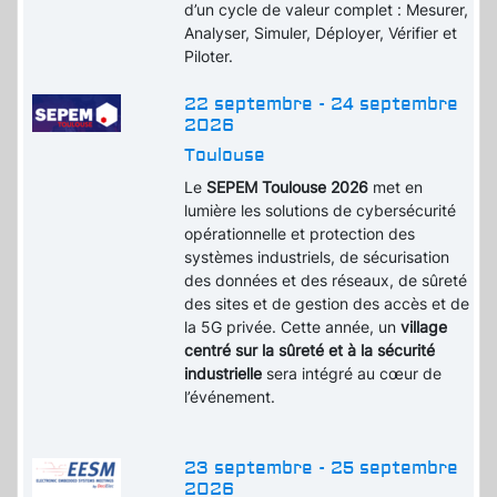
d’un cycle de valeur complet : Mesurer,
Analyser, Simuler, Déployer, Vérifier et
Piloter.
22 septembre - 24 septembre
2026
Toulouse
Le
SEPEM Toulouse 2026
met en
lumière les solutions de cybersécurité
opérationnelle et protection des
systèmes industriels, de sécurisation
des données et des réseaux, de sûreté
des sites et de gestion des accès et de
la 5G privée. Cette année, un
village
centré sur la sûreté et à la sécurité
industrielle
sera intégré au cœur de
l’événement.
23 septembre - 25 septembre
2026