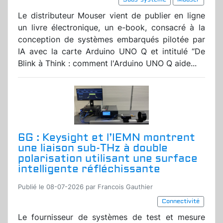
Le distributeur Mouser vient de publier en ligne
un livre électronique, un e-book, consacré à la
conception de systèmes embarqués pilotée par
IA avec la carte Arduino UNO Q et intitulé “De
Blink à Think : comment l'Arduino UNO Q aide...
6G : Keysight et l’IEMN montrent
une liaison sub-THz à double
polarisation utilisant une surface
intelligente réfléchissante
Publié le 08-07-2026 par Francois Gauthier
Connectivité
Le fournisseur de systèmes de test et mesure