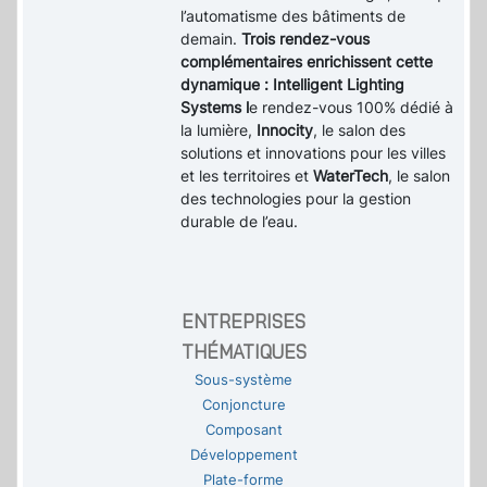
l’automatisme des bâtiments de
demain.
Trois rendez-vous
complémentaires enrichissent cette
dynamique : Intelligent Lighting
Systems l
e rendez-vous 100% dédié à
la lumière,
Innocity
, le salon des
solutions et innovations pour les villes
et les territoires et
WaterTech
, le salon
des technologies pour la gestion
durable de l’eau.
ENTREPRISES
THÉMATIQUES
Sous-système
Conjoncture
Composant
Développement
Plate-forme