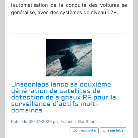
l’automatisation de la conduite des voitures se
généralise, avec des systèmes de niveau L2+...
Unseenlabs lance sa deuxième
génération de satellites de
détection de signaux RF pour la
surveillance d’actifs multi-
domaines
Publié le 09-07-2026 par Francois Gauthier
Connectivité
Unseenlabs