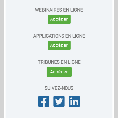
WEBINAIRES EN LIGNE
Accéder
APPLICATIONS EN LIGNE
Accéder
TRIBUNES EN LIGNE
Accéder
SUIVEZ-NOUS