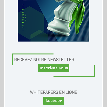
RECEVEZ NOTRE NEWSLETTER
Inscrivez-vous
WHITEPAPERS EN LIGNE
Accéder