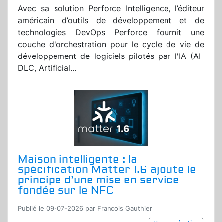
Avec sa solution Perforce Intelligence, l’éditeur
américain d’outils de développement et de
technologies DevOps Perforce fournit une
couche d'orchestration pour le cycle de vie de
développement de logiciels pilotés par l'IA (AI-
DLC, Artificial...
Maison intelligente : la
spécification Matter 1.6 ajoute le
principe d’une mise en service
fondée sur le NFC
Publié le 09-07-2026 par Francois Gauthier