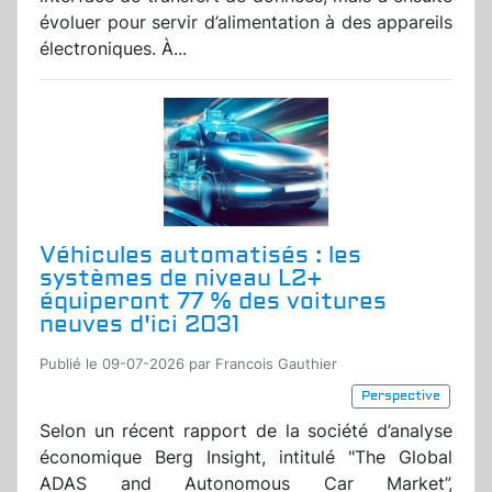
évoluer pour servir d’alimentation à des appareils
électroniques. À...
Véhicules automatisés : les
systèmes de niveau L2+
équiperont 77 % des voitures
neuves d'ici 2031
Publié le 09-07-2026 par Francois Gauthier
Perspective
Selon un récent rapport de la société d’analyse
économique Berg Insight, intitulé "The Global
ADAS and Autonomous Car Market”,