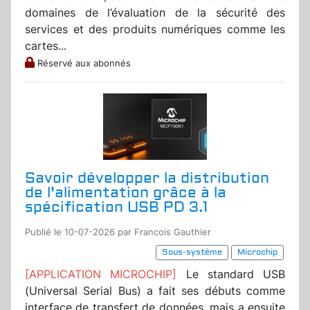
domaines de l’évaluation de la sécurité des
services et des produits numériques comme les
cartes...
Réservé aux abonnés
Savoir développer la distribution
de l'alimentation grâce à la
spécification USB PD 3.1
Publié le 10-07-2026 par Francois Gauthier
Sous-système
Microchip
[APPLICATION MICROCHIP]
Le standard USB
(Universal Serial Bus) a fait ses débuts comme
interface de transfert de données, mais a ensuite