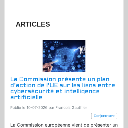
ARTICLES
La Commission présente un plan
d'action de l'UE sur les liens entre
cybersécurité et intelligence
artificielle
Publié le 10-07-2026 par Francois Gauthier
Conjoncture
La Commission européenne vient de présenter un