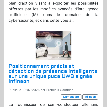
plan d'action visant à exploiter les possibilités
offertes par les modèles avancés d'intelligence
artificielle (IA) dans le domaine de la
cybersécurité, et dans cette voie à...
Positionnement précis et
détection de présence intelligente
sur une unique puce UWB signée
Infineon
Publié le 10-07-2026 par Francois Gauthier
Composant
Infineon
Le fournisseur de semi-conducteur allemand