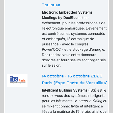
Toulouse
Electronic Embedded Systems
Meetings
by
DeciElec
est un
événement pour les professionnels de
l'électronique embarquée. L'événement
est centré sur les systèmes connectés
et embarqués
,
l'électronique de
puissance - avec le congrès
Power'OCC - et le stockage d'énergie.
Des rendez-vous entre donneurs
d'ordres et fournisseurs sont organisés
sur le salon.
14 octobre - 15 octobre 2026
Paris (Expo Porte de Versailles)
Intelligent Building Systems
(IBS) est le
rendez-vous des systèmes intelligents
pour les bâtiments, le
smart building
où
se mixent connectivité et intelligence
liées à la maîtrise de l’énergie, ainsi que