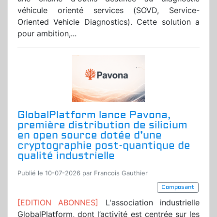
véhicule orienté services (SOVD, Service-
Oriented Vehicle Diagnostics). Cette solution a
pour ambition,...
GlobalPlatform lance Pavona,
première distribution de silicium
en open source dotée d’une
cryptographie post-quantique de
qualité industrielle
Publié le 10-07-2026 par Francois Gauthier
Composant
[EDITION ABONNES]
L'association industrielle
GlobalPlatform, dont l’activité est centrée sur les