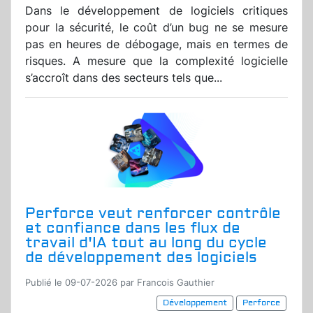
Dans le développement de logiciels critiques
pour la sécurité, le coût d’un bug ne se mesure
pas en heures de débogage, mais en termes de
risques. A mesure que la complexité logicielle
s’accroît dans des secteurs tels que...
Perforce veut renforcer contrôle
et confiance dans les flux de
travail d'IA tout au long du cycle
de développement des logiciels
Publié le 09-07-2026 par Francois Gauthier
Développement
Perforce