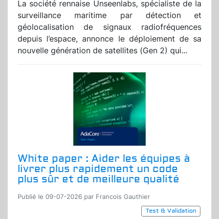
La société rennaise Unseenlabs, spécialiste de la
surveillance maritime par détection et
géolocalisation de signaux radiofréquences
depuis l’espace, annonce le déploiement de sa
nouvelle génération de satellites (Gen 2) qui...
White paper : Aider les équipes à
livrer plus rapidement un code
plus sûr et de meilleure qualité
Publié le 09-07-2026 par Francois Gauthier
Test & Validation