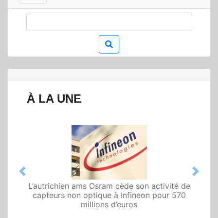
À LA UNE
Previous
Next
L’autrichien ams Osram cède son activité de
capteurs non optique à Infineon pour 570
millions d’euros