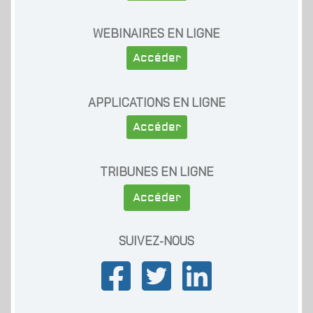
WEBINAIRES EN LIGNE
Accéder
APPLICATIONS EN LIGNE
Accéder
TRIBUNES EN LIGNE
Accéder
SUIVEZ-NOUS