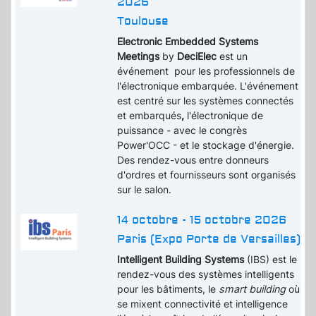
2026
Toulouse
Electronic Embedded Systems
Meetings
by
DeciElec
est un
événement pour les professionnels de
l'électronique embarquée. L'événement
est centré sur les systèmes connectés
et embarqués
,
l'électronique de
puissance - avec le congrès
Power'OCC - et le stockage d'énergie.
Des rendez-vous entre donneurs
d'ordres et fournisseurs sont organisés
sur le salon.
14 octobre - 15 octobre 2026
Paris (Expo Porte de Versailles)
Intelligent Building Systems
(IBS) est le
rendez-vous des systèmes intelligents
pour les bâtiments, le
smart building
où
se mixent connectivité et intelligence