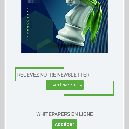
RECEVEZ NOTRE NEWSLETTER
Inscrivez-vous
WHITEPAPERS EN LIGNE
Accéder