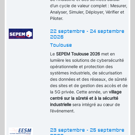
d’un cycle de valeur complet : Mesurer,
Analyser, Simuler, Déployer, Vérifier et
Piloter.
22 septembre - 24 septembre
2026
Toulouse
Le
SEPEM Toulouse 2026
met en
lumière les solutions de cybersécurité
opérationnelle et protection des
systèmes industriels, de sécurisation
des données et des réseaux, de sûreté
des sites et de gestion des accès et de
la 5G privée. Cette année, un
village
centré sur la sûreté et à la sécurité
industrielle
sera intégré au cœur de
l’événement.
23 septembre - 25 septembre