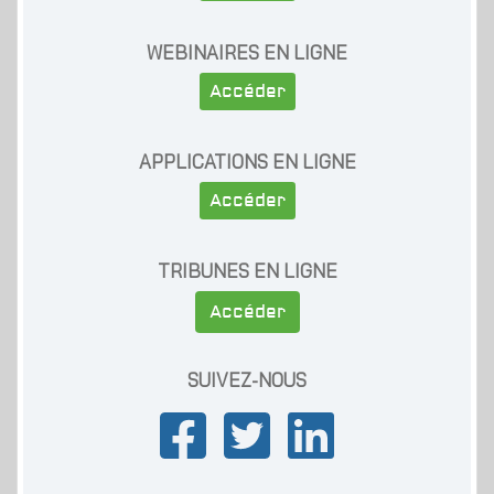
WEBINAIRES EN LIGNE
Accéder
APPLICATIONS EN LIGNE
Accéder
TRIBUNES EN LIGNE
Accéder
SUIVEZ-NOUS