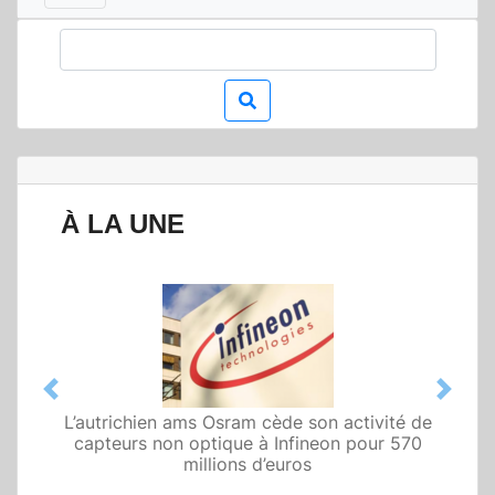
À LA UNE
Previous
Next
L’autrichien ams Osram cède son activité de
capteurs non optique à Infineon pour 570
millions d’euros