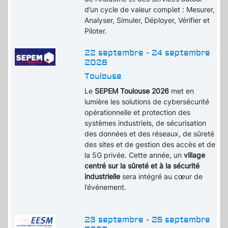
d’un cycle de valeur complet : Mesurer,
Analyser, Simuler, Déployer, Vérifier et
Piloter.
22 septembre - 24 septembre
2026
Toulouse
Le
SEPEM Toulouse 2026
met en
lumière les solutions de cybersécurité
opérationnelle et protection des
systèmes industriels, de sécurisation
des données et des réseaux, de sûreté
des sites et de gestion des accès et de
la 5G privée. Cette année, un
village
centré sur la sûreté et à la sécurité
industrielle
sera intégré au cœur de
l’événement.
23 septembre - 25 septembre