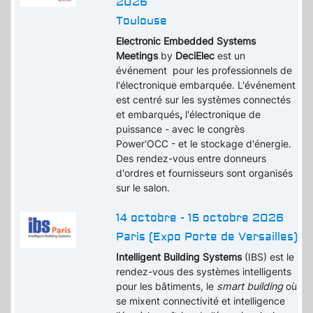
2026
Toulouse
Electronic Embedded Systems
Meetings
by
DeciElec
est un
événement pour les professionnels de
l'électronique embarquée. L'événement
est centré sur les systèmes connectés
et embarqués
,
l'électronique de
puissance - avec le congrès
Power'OCC - et le stockage d'énergie.
Des rendez-vous entre donneurs
d'ordres et fournisseurs sont organisés
sur le salon.
14 octobre - 15 octobre 2026
Paris (Expo Porte de Versailles)
Intelligent Building Systems
(IBS) est le
rendez-vous des systèmes intelligents
pour les bâtiments, le
smart building
où
se mixent connectivité et intelligence