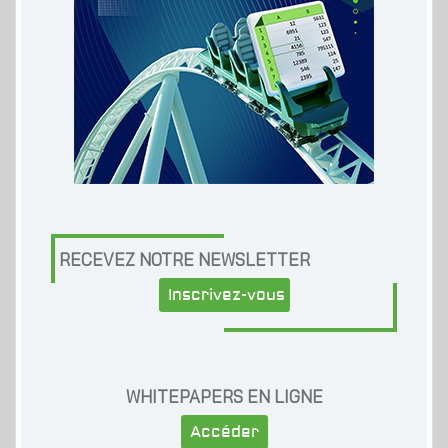
RECEVEZ NOTRE NEWSLETTER
Inscrivez-vous
WHITEPAPERS EN LIGNE
Accéder