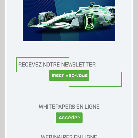
RECEVEZ NOTRE NEWSLETTER
Inscrivez-vous
WHITEPAPERS EN LIGNE
Accéder
WEBINAIRES EN LIGNE