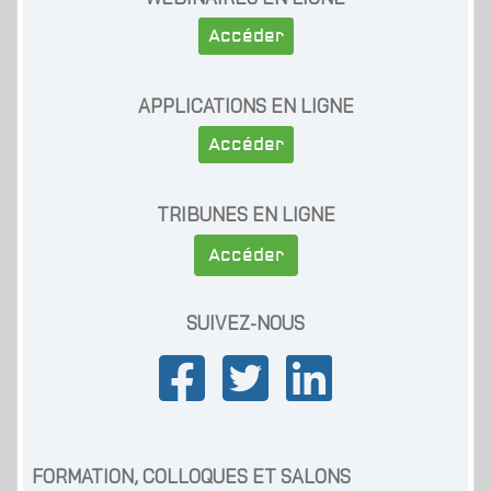
Accéder
APPLICATIONS EN LIGNE
Accéder
TRIBUNES EN LIGNE
Accéder
SUIVEZ-NOUS
FORMATION, COLLOQUES ET SALONS