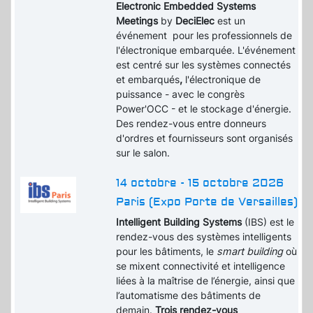
Electronic Embedded Systems
Meetings
by
DeciElec
est un
événement pour les professionnels de
l'électronique embarquée. L'événement
est centré sur les systèmes connectés
et embarqués
,
l'électronique de
puissance - avec le congrès
Power'OCC - et le stockage d'énergie.
Des rendez-vous entre donneurs
d'ordres et fournisseurs sont organisés
sur le salon.
14 octobre - 15 octobre 2026
Paris (Expo Porte de Versailles)
Intelligent Building Systems
(IBS) est le
rendez-vous des systèmes intelligents
pour les bâtiments, le
smart building
où
se mixent connectivité et intelligence
liées à la maîtrise de l’énergie, ainsi que
l’automatisme des bâtiments de
demain.
Trois rendez-vous