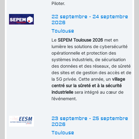
Piloter.
22 septembre - 24 septembre
2026
Toulouse
Le
SEPEM Toulouse 2026
met en
lumière les solutions de cybersécurité
opérationnelle et protection des
systèmes industriels, de sécurisation
des données et des réseaux, de sûreté
des sites et de gestion des accès et de
la 5G privée. Cette année, un
village
centré sur la sûreté et à la sécurité
industrielle
sera intégré au cœur de
l’événement.
23 septembre - 25 septembre
2026
Toulouse