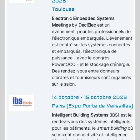
2026
Toulouse
Electronic Embedded Systems
Meetings
by
DeciElec
est un
événement pour les professionnels de
l'électronique embarquée. L'événement
est centré sur les systèmes connectés
et embarqués
,
l'électronique de
puissance - avec le congrès
Power'OCC - et le stockage d'énergie.
Des rendez-vous entre donneurs
d'ordres et fournisseurs sont organisés
sur le salon.
14 octobre - 15 octobre 2026
Paris (Expo Porte de Versailles)
Intelligent Building Systems
(IBS) est le
rendez-vous des systèmes intelligents
pour les bâtiments, le
smart building
où
se mixent connectivité et intelligence