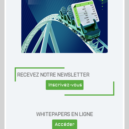
RECEVEZ NOTRE NEWSLETTER
Inscrivez-vous
WHITEPAPERS EN LIGNE
Accéder