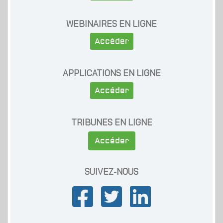
WEBINAIRES EN LIGNE
Accéder
APPLICATIONS EN LIGNE
Accéder
TRIBUNES EN LIGNE
Accéder
SUIVEZ-NOUS