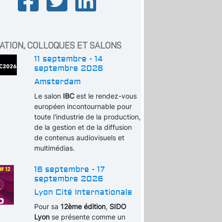
ATION, COLLOQUES ET SALONS
11 septembre - 14
septembre 2026
Amsterdam
Le salon
IBC
est le rendez-vous
européen incontournable pour
toute l'industrie de la production,
de la gestion et de la diffusion
de contenus audiovisuels et
multimédias.
16 septembre - 17
septembre 2026
Lyon Cité Internationale
Pour sa
12ème édition
,
SIDO
Lyon
se présente comme un