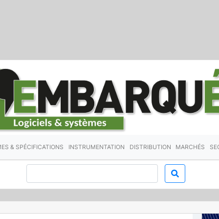
ES & SPÉCIFICATIONS
INSTRUMENTATION
DISTRIBUTION
MARCHÉS
SE