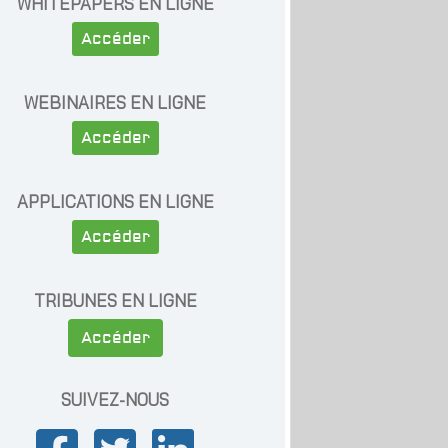
WHITEPAPERS EN LIGNE
Accéder
WEBINAIRES EN LIGNE
Accéder
APPLICATIONS EN LIGNE
Accéder
TRIBUNES EN LIGNE
Accéder
SUIVEZ-NOUS