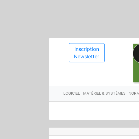
Inscription
Newsletter
LOGICIEL
MATÉRIEL & SYSTÈMES
NORM