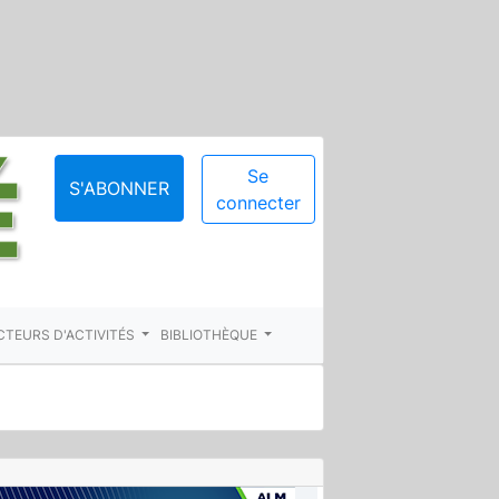
Se
S'ABONNER
connecter
CTEURS D'ACTIVITÉS
BIBLIOTHÈQUE