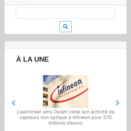
À LA UNE
Previous
Next
L’autrichien ams Osram cède son activité de
capteurs non optique à Infineon pour 570
millions d’euros