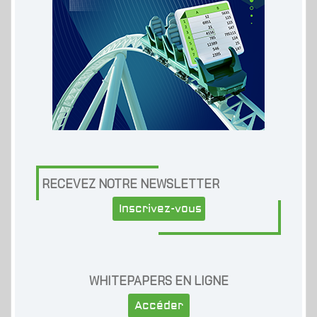
RECEVEZ NOTRE NEWSLETTER
Inscrivez-vous
WHITEPAPERS EN LIGNE
Accéder