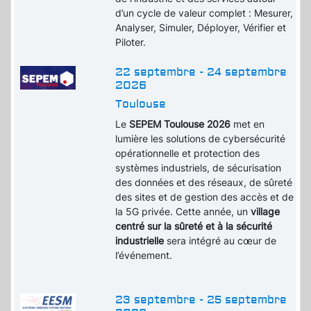
d’un cycle de valeur complet : Mesurer,
Analyser, Simuler, Déployer, Vérifier et
Piloter.
22 septembre - 24 septembre
2026
Toulouse
Le
SEPEM Toulouse 2026
met en
lumière les solutions de cybersécurité
opérationnelle et protection des
systèmes industriels, de sécurisation
des données et des réseaux, de sûreté
des sites et de gestion des accès et de
la 5G privée. Cette année, un
village
centré sur la sûreté et à la sécurité
industrielle
sera intégré au cœur de
l’événement.
23 septembre - 25 septembre