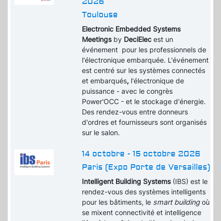
2026
Toulouse
Electronic Embedded Systems
Meetings
by
DeciElec
est un
événement pour les professionnels de
l'électronique embarquée. L'événement
est centré sur les systèmes connectés
et embarqués
,
l'électronique de
puissance - avec le congrès
Power'OCC - et le stockage d'énergie.
Des rendez-vous entre donneurs
d'ordres et fournisseurs sont organisés
sur le salon.
14 octobre - 15 octobre 2026
Paris (Expo Porte de Versailles)
Intelligent Building Systems
(IBS) est le
rendez-vous des systèmes intelligents
pour les bâtiments, le
smart building
où
se mixent connectivité et intelligence