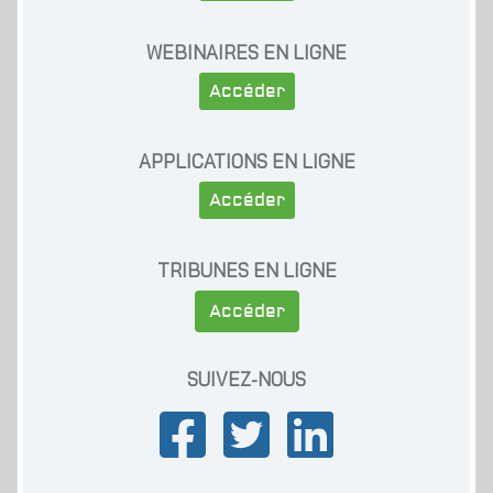
WEBINAIRES EN LIGNE
Accéder
APPLICATIONS EN LIGNE
Accéder
TRIBUNES EN LIGNE
Accéder
SUIVEZ-NOUS