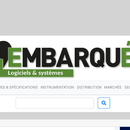
ES & SPÉCIFICATIONS
INSTRUMENTATION
DISTRIBUTION
MARCHÉS
SE