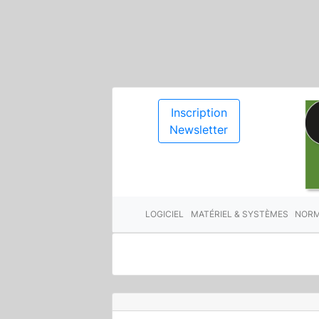
Inscription
Newsletter
LOGICIEL
MATÉRIEL & SYSTÈMES
NORM