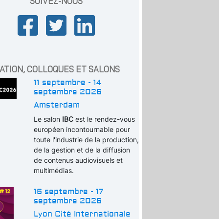
SUIVEZ-NOUS
ATION, COLLOQUES ET SALONS
11 septembre - 14
septembre 2026
Amsterdam
Le salon
IBC
est le rendez-vous
européen incontournable pour
toute l'industrie de la production,
de la gestion et de la diffusion
de contenus audiovisuels et
multimédias.
16 septembre - 17
septembre 2026
Lyon Cité Internationale