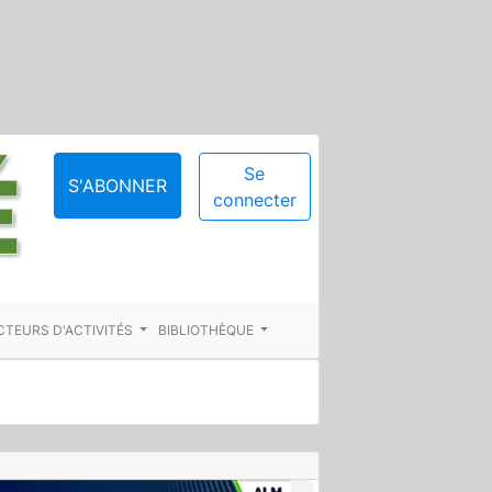
Se
S'ABONNER
connecter
CTEURS D'ACTIVITÉS
BIBLIOTHÈQUE