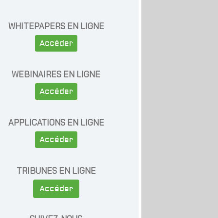
WHITEPAPERS EN LIGNE
Accéder
WEBINAIRES EN LIGNE
Accéder
APPLICATIONS EN LIGNE
Accéder
TRIBUNES EN LIGNE
Accéder